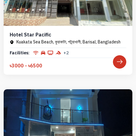
Hotel Star Pacific
Kuakata Sea Beach, কুয়াকাটা, পটুয়াখালী, Barisal, Bangladesh
Facilities:
+2
৳3000 - ৳6500