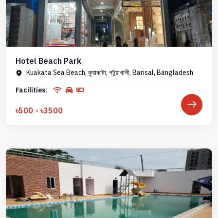
Hotel Beach Park
Kuakata Sea Beach, কুয়াকাটা, পটুয়াখালী, Barisal, Bangladesh
Facilities:
৳500 - ৳3500