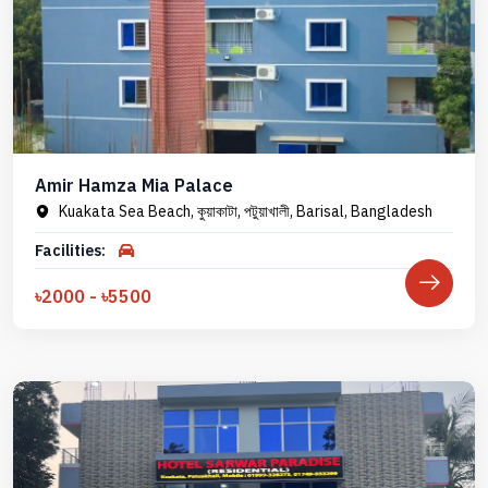
Amir Hamza Mia Palace
Kuakata Sea Beach, কুয়াকাটা, পটুয়াখালী, Barisal, Bangladesh
Facilities:
৳2000 - ৳5500