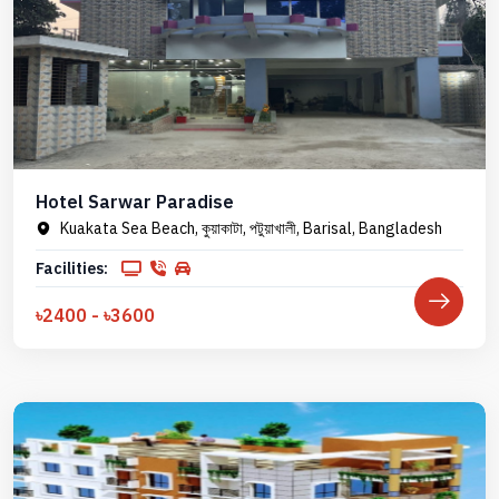
Hotel Sarwar Paradise
Kuakata Sea Beach, কুয়াকাটা, পটুয়াখালী, Barisal, Bangladesh
Facilities:
৳2400 - ৳3600