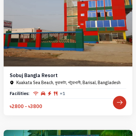
Sobuj Bangla Resort
Kuakata Sea Beach, কুয়াকাটা, পটুয়াখালী, Barisal, Bangladesh
Facilities:
+1
৳2800 - ৳3800