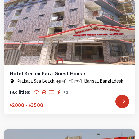
Hotel Kerani Para Guest House
Kuakata Sea Beach, কুয়াকাটা, পটুয়াখালী, Barisal, Bangladesh
Facilities:
+1
৳2000 - ৳3500