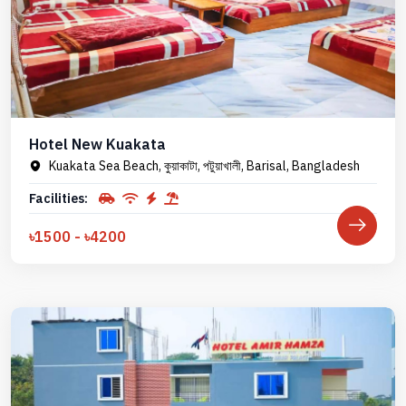
Hotel New Kuakata
Kuakata Sea Beach, কুয়াকাটা, পটুয়াখালী, Barisal, Bangladesh
Facilities:
৳1500 - ৳4200