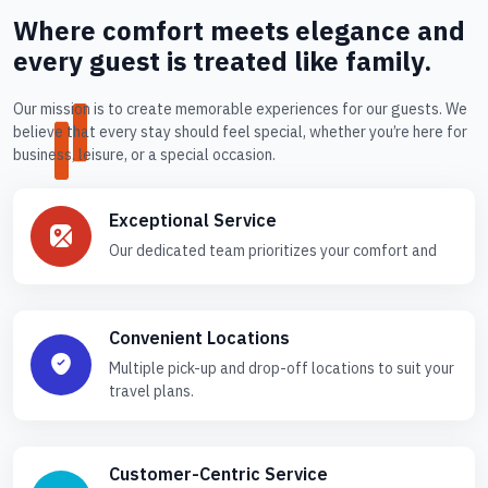
Where comfort meets elegance and
every guest is treated like family.
Our mission is to create memorable experiences for our guests. We
believe that every stay should feel special, whether you’re here for
business, leisure, or a special occasion.
Exceptional Service
Our dedicated team prioritizes your comfort and
Convenient Locations
Multiple pick-up and drop-off locations to suit your
travel plans.
Customer-Centric Service