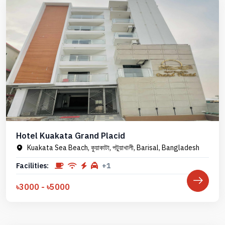
Hotel Kuakata Grand Placid
Kuakata Sea Beach, কুয়াকাটা, পটুয়াখালী, Barisal, Bangladesh
Facilities:
+1
৳3000 - ৳5000