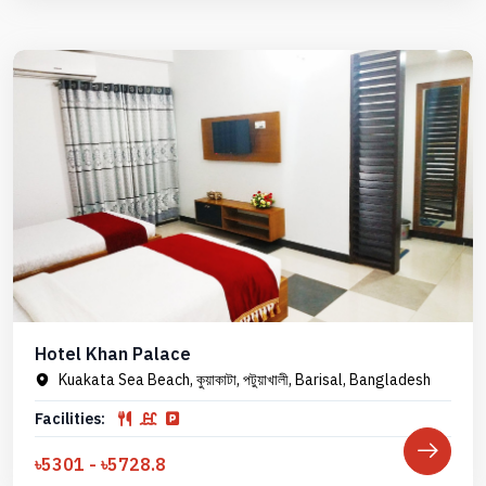
Hotel Khan Palace
Kuakata Sea Beach, কুয়াকাটা, পটুয়াখালী, Barisal, Bangladesh
Facilities:
৳5301 - ৳5728.8