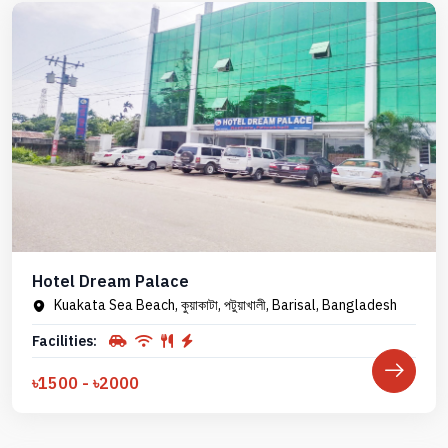
Hotel Dream Palace
Kuakata Sea Beach, কুয়াকাটা, পটুয়াখালী, Barisal, Bangladesh
Facilities:
৳1500 - ৳2000