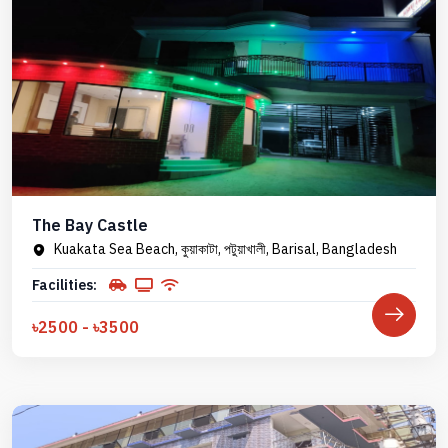
The Bay Castle
Kuakata Sea Beach, কুয়াকাটা, পটুয়াখালী, Barisal, Bangladesh
Facilities:
৳2500 - ৳3500