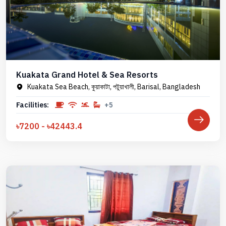
Kuakata Grand Hotel & Sea Resorts
Kuakata Sea Beach, কুয়াকাটা, পটুয়াখালী, Barisal, Bangladesh
Facilities:
+5
৳7200 - ৳42443.4