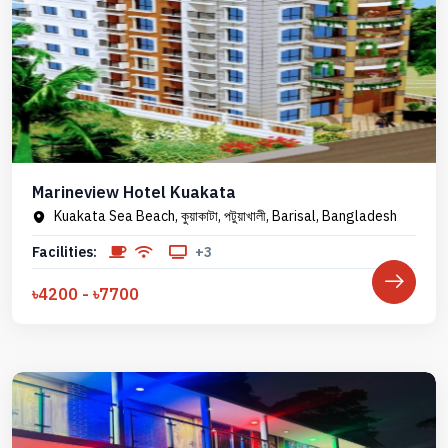
Marineview Hotel Kuakata
Kuakata Sea Beach, কুয়াকাটা, পটুয়াখালী, Barisal, Bangladesh
Facilities:
+3
৳4200 - ৳7700