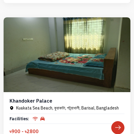
Khandoker Palace
Kuakata Sea Beach, কুয়াকাটা, পটুয়াখালী, Barisal, Bangladesh
Facilities:
৳900 - ৳2800