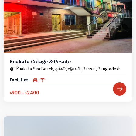
Kuakata Cotage & Resote
Kuakata Sea Beach, কুয়াকাটা, পটুয়াখালী, Barisal, Bangladesh
Facilities:
৳900 - ৳2400