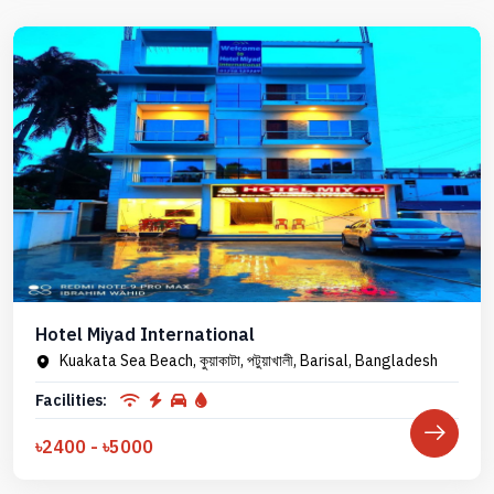
Hotel Miyad International
Kuakata Sea Beach, কুয়াকাটা, পটুয়াখালী, Barisal, Bangladesh
Facilities:
৳2400 - ৳5000