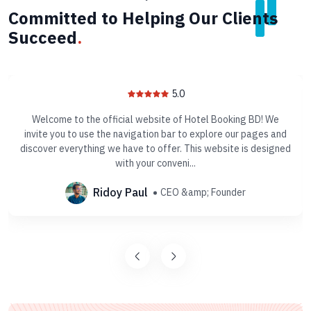
Committed to Helping Our Clients
Succeed
.
5.0
Welcome to the official website of Hotel Booking BD! We
invite you to use the navigation bar to explore our pages and
discover everything we have to offer. This website is designed
with your conveni...
Ridoy Paul
CEO &amp; Founder