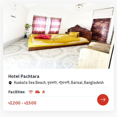
Hotel Pachtara
Kuakata Sea Beach, কুয়াকাটা, পটুয়াখালী, Barisal, Bangladesh
Facilities:
৳1200 - ৳1500