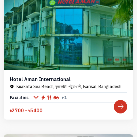
Hotel Aman International
Kuakata Sea Beach, কুয়াকাটা, পটুয়াখালী, Barisal, Bangladesh
Facilities:
+1
৳2700 - ৳5400