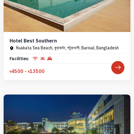
Hotel Best Southern
Kuakata Sea Beach, কুয়াকাটা, পটুয়াখালী, Barisal, Bangladesh
Facilities:
৳4500 - ৳13500