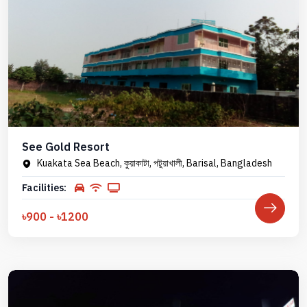
See Gold Resort
Kuakata Sea Beach, কুয়াকাটা, পটুয়াখালী, Barisal, Bangladesh
Facilities:
৳900 - ৳1200