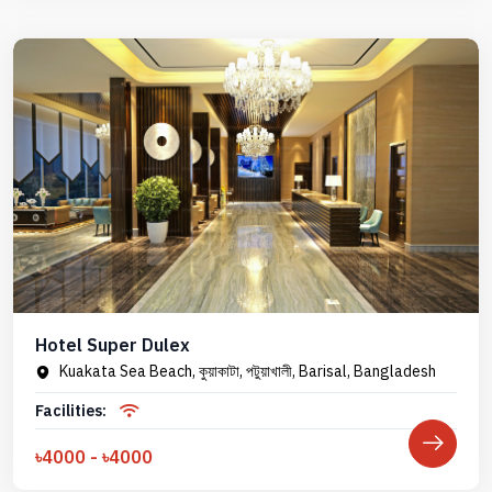
Hotel Super Dulex
Kuakata Sea Beach, কুয়াকাটা, পটুয়াখালী, Barisal, Bangladesh
Facilities:
৳4000 - ৳4000