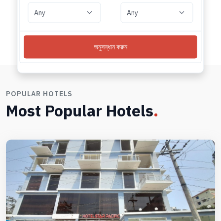
অনুসন্ধান করুন
POPULAR HOTELS
Most Popular Hotels
.