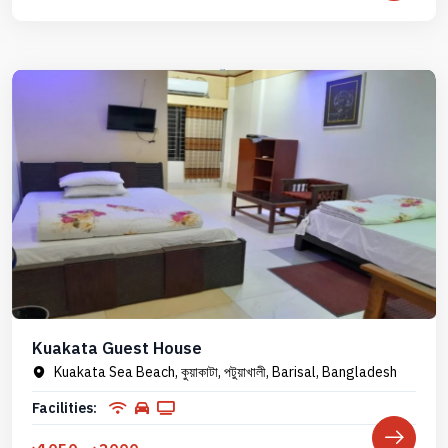
Kuakata Guest House
Kuakata Sea Beach, কুয়াকাটা, পটুয়াখালী, Barisal, Bangladesh
Facilities: