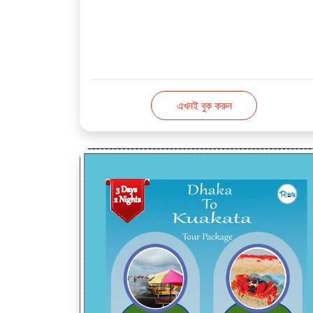
এখনই বুক করুন