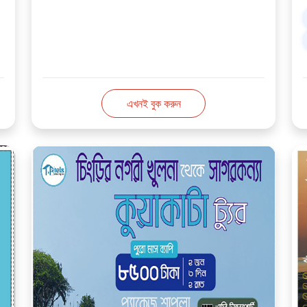
এখনই বুক করুন