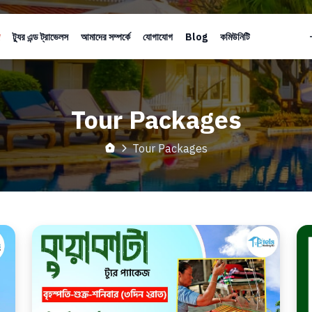
ট্যুর এন্ড ট্রাভেলস
আমাদের সম্পর্কে
যোগাযোগ
Blog
কমিউনিটি
Tour Packages
Tour Packages