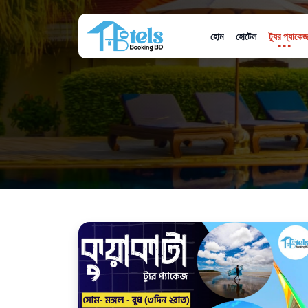
হোম
হোটেল
ট্যুর প্যাকেজ